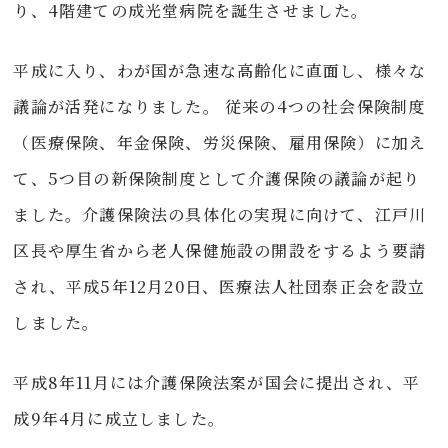
り、4階建ての成光堂病院を誕生させました。
平成に入り、わが国が急速な高齢化に直面し、様々な
議論が活発になりました。 従来の4つの社会保険制度
（医療保険、年金保険、労災保険、雇用保険）に加え
て、5つ目の新保険制度として介護保険の議論が起り
ました。介護保険法の具体化の実現に向けて、江戸川
区長や厚生省から老人保健施設の開設をするよう要請
され、平成5年12月20日、医療法人社団泰正会を設立
しました。
平成8年11月には介護保険法案が国会に提出され、平
成9年4月に成立しました。