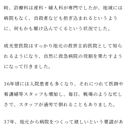
時、診療科は産科・婦人科が専門でしたが、地域には
病院もなく、自殺者なども担ぎ込まれるというよう
に、何もかも駆け込んでくるという状況でした。
成光堂医院はすっかり地元の救世主的医院として知ら
れるようになり、自然に救急病院の役割を果たすよう
になって行きました。
36年頃には入院患者も多くなり、それにつれて医師や
看護婦等スタッフも増加し、毎日、戦場のような忙し
さで、スタッフが過労で倒れることもありました。
37年、地元から病院をつくって欲しいという要請があ