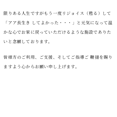
限りある人生ですがもう一度リジョイス（甦る）して
「アア長生き してよかった・・・」と元気になって温
かな心でお家に戻っていただけるような施設でありた
いと念願しております。
皆様方のご利用、ご支援、そしてご指導ご 鞭撻を賜り
ますよう心からお願い申し上げます。