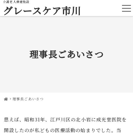
介護老人保健施設
グレースケア市川
理事長ごあいさつ
理事長ごあいさつ
思えば、昭和31年、江戸川区の北小岩に成光堂医院を
開設したのが私どもの医療活動の始まりでした。当